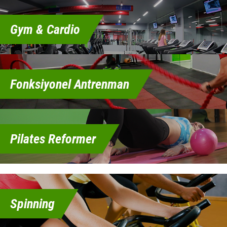
Gym & Cardio
Fonksiyonel Antrenman
Pilates Reformer
Spinning